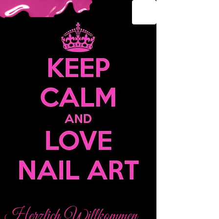
Herzlich Willkommen