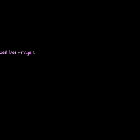
eit bei Fragen.