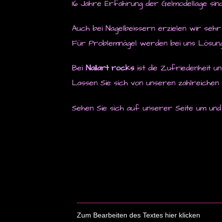
16 Jahre Erfahrung der Gelmodellage sin
Auch bei Nagelbeissern erzielen wir sehr
Für Problemnägel werden bei uns Lösung
Bei
Nailart rocks
ist die Zufriedenheit u
Lassen Sie sich von unseren zahlreichen
Sehen Sie sich auf unserer Seite um und
Zum Bearbeiten des Textes hier klicken