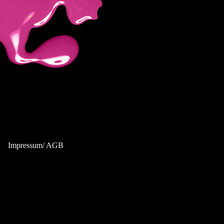
Impressum/ AGB